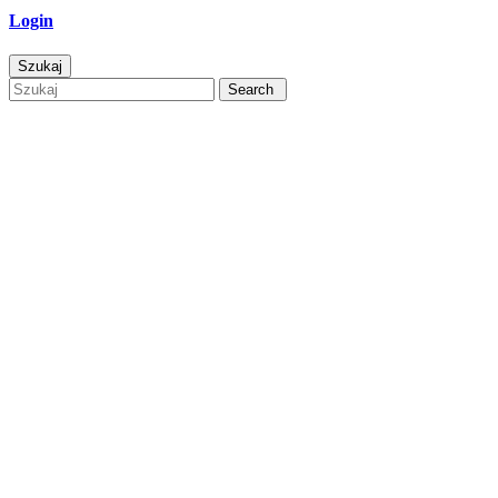
Login
Szukaj