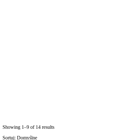
Showing 1–9 of 14 results
Sortuj:
Domyślne