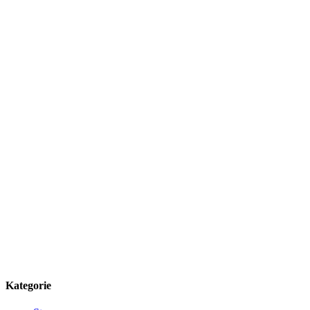
Kategorie