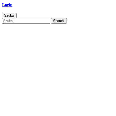
Login
Szukaj